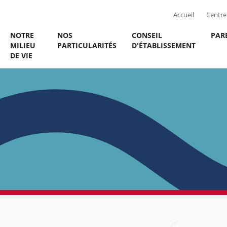
Accueil
Centre 
NOTRE
NOS
CONSEIL
PAR
MILIEU
PARTICULARITÉS
D'ÉTABLISSEMENT
DE VIE