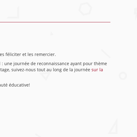
 féliciter et les remercier.
al : une journée de reconnaissance ayant pour thème
tage, suivez-nous tout au long de la journée
sur la
uté éducative!