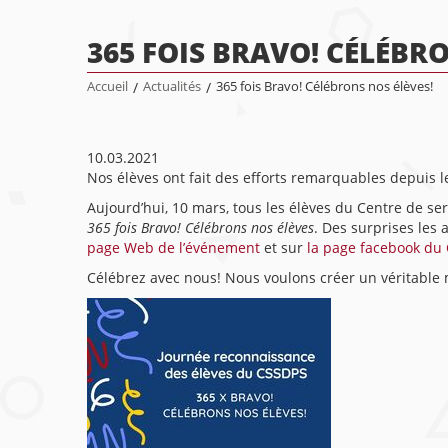
365 FOIS BRAVO! CÉLÉBR
Accueil
/
Actualités
/
365 fois Bravo! Célébrons nos élèves!
10.03.2021
Nos élèves ont fait des efforts remarquables depuis l
Aujourd’hui, 10 mars, tous les élèves du Centre de s
365 fois Bravo! Célébrons nos élèves
. Des surprises les
page Web de l’événement
et sur
la page facebook du 
Célébrez avec nous! Nous voulons créer un véritabl