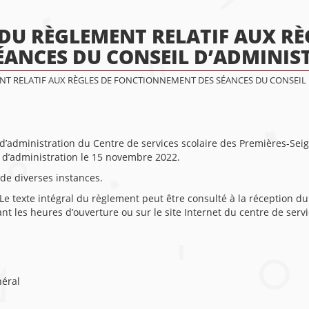
 DU RÈGLEMENT RELATIF AUX RÈ
ANCES DU CONSEIL D’ADMINIS
ENT RELATIF AUX RÈGLES DE FONCTIONNEMENT DES SÉANCES DU CONSEIL
 d’administration du Centre de services scolaire des Premières-Sei
 d’administration le 15 novembre 2022.
de diverses instances.
 Le texte intégral du règlement peut être consulté à la réception d
t les heures d’ouverture ou sur le site Internet du centre de servi
néral