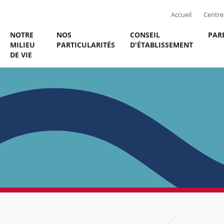
Accueil
Centre 
NOTRE
NOS
CONSEIL
PAR
MILIEU
PARTICULARITÉS
D'ÉTABLISSEMENT
DE VIE