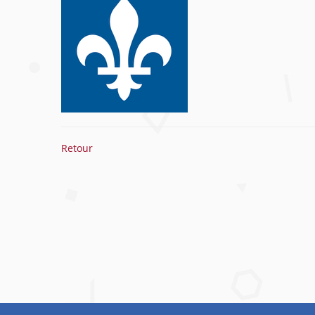
Retour