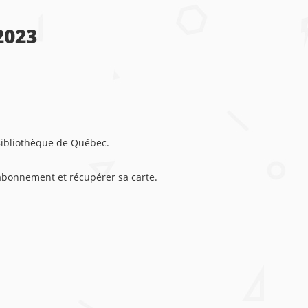
2023
 Bibliothèque de Québec.
abonnement et récupérer sa carte.