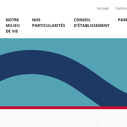
Accueil
Centre 
NOTRE
NOS
CONSEIL
PAR
MILIEU
PARTICULARITÉS
D'ÉTABLISSEMENT
DE VIE