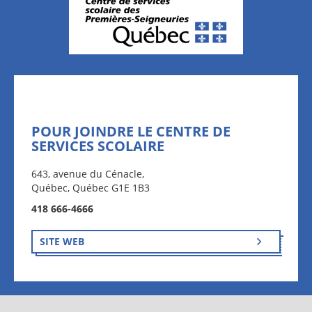
POUR JOINDRE LE CENTRE DE
SERVICES SCOLAIRE
643, avenue du Cénacle,
Québec, Québec G1E 1B3
418 666-4666
SITE WEB