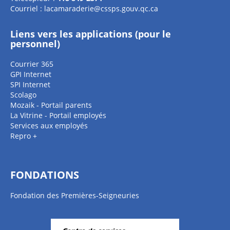
Courriel :
lacamaraderie@cssps.gouv.qc.ca
Liens vers les applications (pour le
personnel)
Courrier 365
GPI Internet
SPI Internet
Scolago
Mozaik - Portail parents
La Vitrine - Portail employés
Services aux employés
Repro +
FONDATIONS
Fondation des Premières-Seigneuries