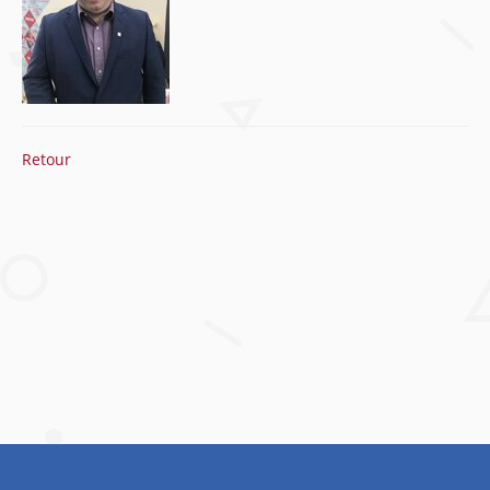
Retour