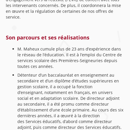
les intervenants concernés. De plus, il coordonnera la mise
en œuvre et la régulation de certaines de nos offres de
service.
Son parcours et ses réalisations
M. Maheux cumule plus de 23 ans d’expérience dans
le réseau de l’éducation. Il est à l’emploi du Centre de
services scolaire des Premières-Seigneuries depuis
toutes ces années.
Détenteur d’un baccalauréat en enseignement au
secondaire et d’un diplôme d’études supérieures en
gestion scolaire, il a occupé la fonction
d’enseignant, notamment en français, en univers
social et en adaptation scolaire. De directeur adjoint
au secondaire, il a été promu comme directeur
d’établissement d’une école primaire. Au cours des six
dernières années, il a œuvré à la direction
des Services éducatifs, d’abord comme directeur
adjoint, puis comme directeur des Services éducatifs.