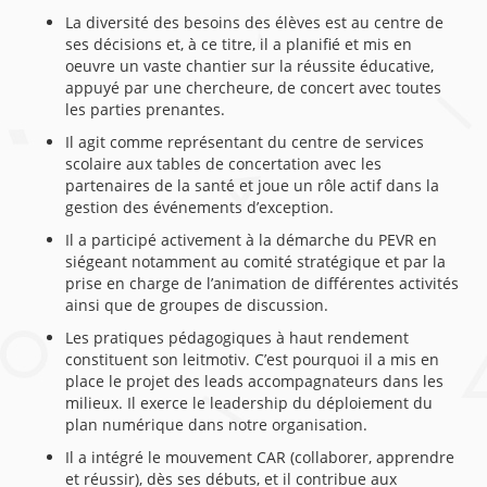
La diversité des besoins des élèves est au centre de
ses décisions et, à ce titre, il a planifié et mis en
oeuvre un vaste chantier sur la réussite éducative,
appuyé par une chercheure, de concert avec toutes
les parties prenantes.
Il agit comme représentant du centre de services
scolaire aux tables de concertation avec les
partenaires de la santé et joue un rôle actif dans la
gestion des événements d’exception.
Il a participé activement à la démarche du PEVR en
siégeant notamment au comité stratégique et par la
prise en charge de l’animation de différentes activités
ainsi que de groupes de discussion.
Les pratiques pédagogiques à haut rendement
constituent son leitmotiv. C’est pourquoi il a mis en
place le projet des leads accompagnateurs dans les
milieux. Il exerce le leadership du déploiement du
plan numérique dans notre organisation.
Il a intégré le mouvement CAR (collaborer, apprendre
et réussir), dès ses débuts, et il contribue aux