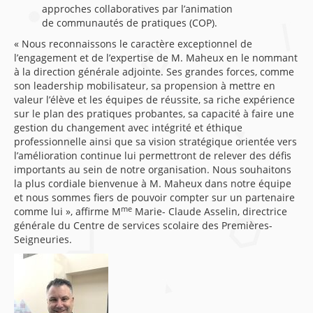
approches collaboratives par l’animation
de communautés de pratiques (COP).
« Nous reconnaissons le caractère exceptionnel de
l’engagement et de l’expertise de M. Maheux en le nommant
à la direction générale adjointe. Ses grandes forces, comme
son leadership mobilisateur, sa propension à mettre en
valeur l’élève et les équipes de réussite, sa riche expérience
sur le plan des pratiques probantes, sa capacité à faire une
gestion du changement avec intégrité et éthique
professionnelle ainsi que sa vision stratégique orientée vers
l’amélioration continue lui permettront de relever des défis
importants au sein de notre organisation. Nous souhaitons
la plus cordiale bienvenue à M. Maheux dans notre équipe
et nous sommes fiers de pouvoir compter sur un partenaire
me
comme lui », affirme M
Marie- Claude Asselin, directrice
générale du Centre de services scolaire des Premières-
Seigneuries.