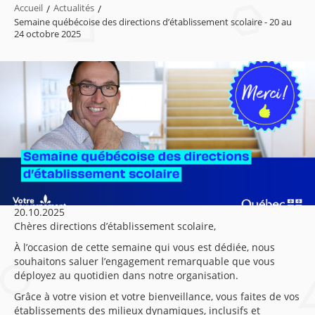
Accueil
/
Actualités
/
Semaine québécoise des directions d’établissement scolaire - 20 au
24 octobre 2025
20.10.2025
Chères directions d’établissement scolaire,
À l’occasion de cette semaine qui vous est dédiée, nous
souhaitons saluer l’engagement remarquable que vous
déployez au quotidien dans notre organisation.
Grâce à votre vision et votre bienveillance, vous faites de vos
établissements des milieux dynamiques, inclusifs et