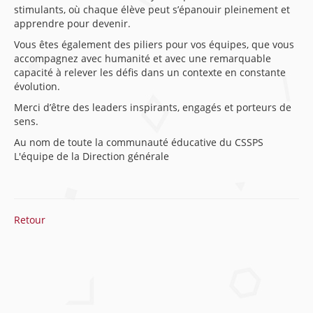
stimulants, où chaque élève peut s’épanouir pleinement et
apprendre pour devenir.
Vous êtes également des piliers pour vos équipes, que vous
accompagnez avec humanité et avec une remarquable
capacité à relever les défis dans un contexte en constante
évolution.
Merci d’être des leaders inspirants, engagés et porteurs de
sens.
Au nom de toute la communauté éducative du CSSPS
L'équipe de la Direction générale
Retour