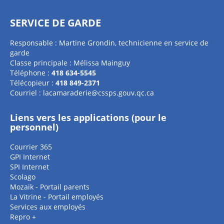
SERVICE DE GARDE
Responsable : Martine Grondin, technicienne en service de
garde
Classe principale : Mélissa Mainguy
Téléphone :
418 634-5545
Télécopieur :
418 849-2371
Courriel :
lacamaraderie@cssps.gouv.qc.ca
Liens vers les applications (pour le
personnel)
Courrier 365
GPI Internet
SPI Internet
Scolago
Mozaik - Portail parents
La Vitrine - Portail employés
Services aux employés
Repro +