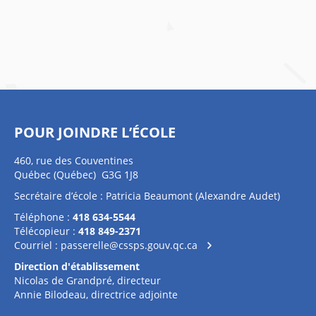
POUR JOINDRE L’ÉCOLE
460, rue des Couventines
Québec (Québec) G3G 1J8
Secrétaire d’école : Patricia Beaumont (Alexandre Audet)
Téléphone :
418 634-5544
Télécopieur :
418 849-2371
Courriel :
passerelle@cssps.gouv.qc.ca
Direction d'établissement
Nicolas de Grandpré, directeur
Annie Bilodeau, directrice adjointe