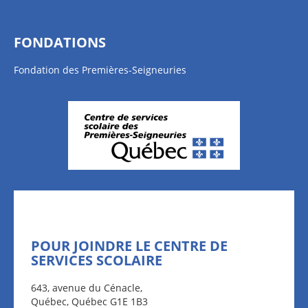
FONDATIONS
Fondation des Premières-Seigneuries
POUR JOINDRE LE CENTRE DE
SERVICES SCOLAIRE
643, avenue du Cénacle,
Québec, Québec G1E 1B3