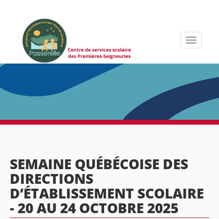
Toggle
navigati
SEMAINE QUÉBÉCOISE DES
DIRECTIONS
D’ÉTABLISSEMENT SCOLAIRE
- 20 AU 24 OCTOBRE 2025