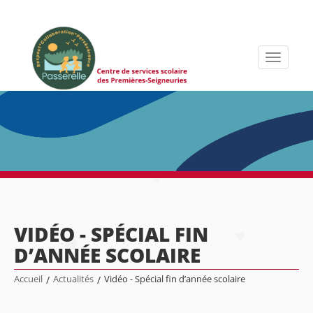
Toggle
navigati
VIDÉO - SPÉCIAL FIN
D’ANNÉE SCOLAIRE
Accueil
/
Actualités
/
Vidéo - Spécial fin d’année scolaire