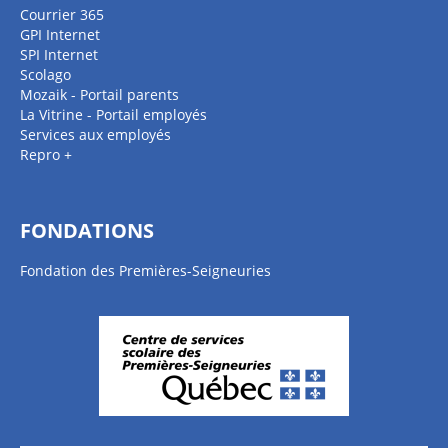
Courrier 365
GPI Internet
SPI Internet
Scolago
Mozaik - Portail parents
La Vitrine - Portail employés
Services aux employés
Repro +
FONDATIONS
Fondation des Premières-Seigneuries