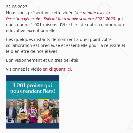
22.06.2023
Nous vous présentons cette vidéo
Une minute avec la
Direction générale - Spécial fin d’année scolaire 2022-2023
qui
nous donne
1 001 raisons d’être fiers de notre communauté
éducative exceptionnelle.
Ces quelques instants démontrent à quel point votre
collaboration est précieuse et essentielle pour la réussite et
le bien-être de nos élèves.
Bon visionnement et un très bel été!
Visionnez la vidéo
en cliquant ici
.