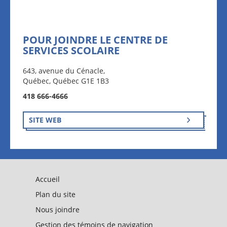
POUR JOINDRE LE CENTRE DE
SERVICES SCOLAIRE
643, avenue du Cénacle,
Québec, Québec G1E 1B3
418 666-4666
SITE WEB
Accueil
Plan du site
Nous joindre
Gestion des témoins de navigation