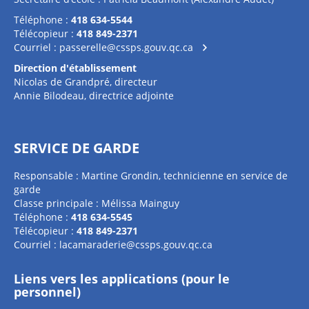
Téléphone :
418 634-5544
Télécopieur :
418 849-2371
Courriel :
passerelle@cssps.gouv.qc.ca
Direction d'établissement
Nicolas de Grandpré, directeur
Annie Bilodeau, directrice adjointe
SERVICE DE GARDE
Responsable : Martine Grondin, technicienne en service de
garde
Classe principale : Mélissa Mainguy
Téléphone :
418 634-5545
Télécopieur :
418 849-2371
Courriel :
lacamaraderie@cssps.gouv.qc.ca
Liens vers les applications (pour le
personnel)