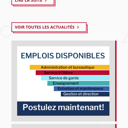
LIRE LA SUITE
VOIR TOUTES LES ACTUALITÉS