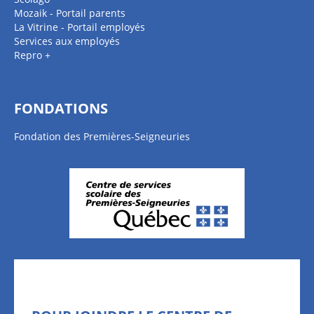
Mozaik - Portail parents
La Vitrine - Portail employés
Services aux employés
Repro +
FONDATIONS
Fondation des Premières-Seigneuries