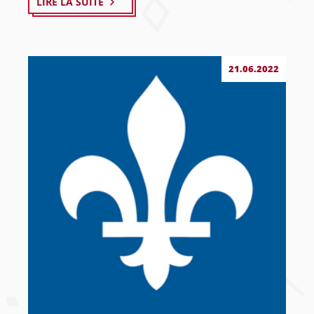
LIRE LA SUITE
21.06.2022