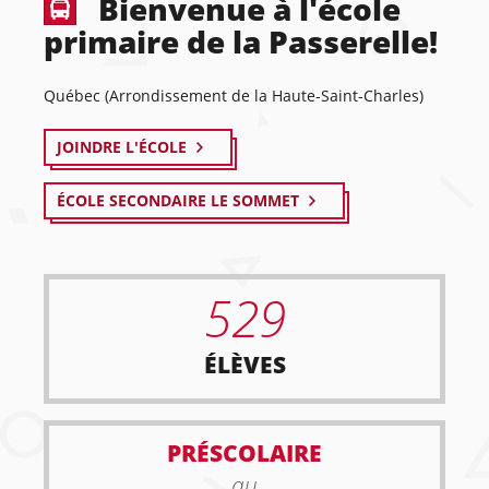
Bienvenue à l'école
primaire de la Passerelle!
Québec (Arrondissement de la Haute-Saint-Charles)
JOINDRE L'ÉCOLE
ÉCOLE SECONDAIRE LE SOMMET
529
ÉLÈVES
PRÉSCOLAIRE
au