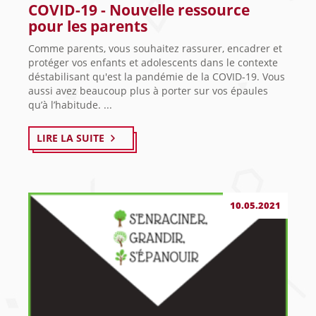
COVID-19 - Nouvelle ressource
pour les parents
Comme parents, vous souhaitez rassurer, encadrer et
protéger vos enfants et adolescents dans le contexte
déstabilisant qu'est la pandémie de la COVID-19. Vous
aussi avez beaucoup plus à porter sur vos épaules
qu’à l’habitude. ...
LIRE LA SUITE
10.05.2021