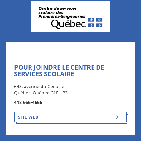
POUR JOINDRE LE CENTRE DE
SERVICES SCOLAIRE
643, avenue du Cénacle,
Québec, Québec G1E 1B3
418 666-4666
SITE WEB