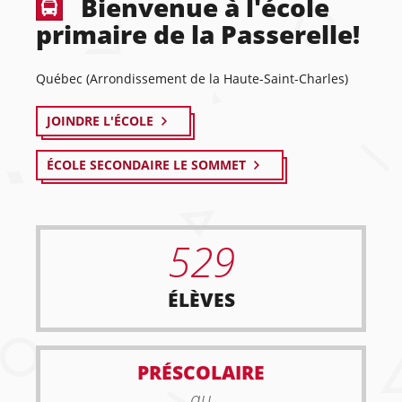
Bienvenue à l'école
primaire de la Passerelle!
Québec (Arrondissement de la Haute-Saint-Charles)
JOINDRE L'ÉCOLE
ÉCOLE SECONDAIRE LE SOMMET
529
ÉLÈVES
PRÉSCOLAIRE
au