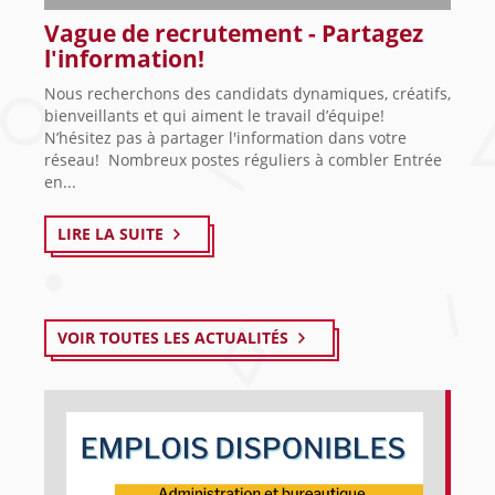
Vague de recrutement - Partagez
l'information!
Nous recherchons des candidats dynamiques, créatifs,
bienveillants et qui aiment le travail d’équipe!
N’hésitez pas à partager l'information dans votre
réseau! Nombreux postes réguliers à combler Entrée
en...
LIRE LA SUITE
VOIR TOUTES LES ACTUALITÉS