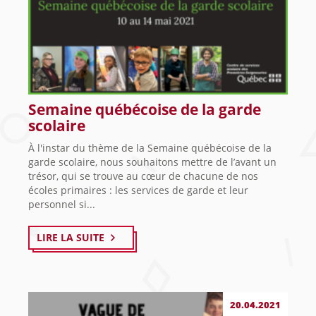
Semaine québécoise de la garde
scolaire
À l'instar du thème de la Semaine québécoise de la
garde scolaire, nous souhaitons mettre de l’avant un
trésor, qui se trouve au cœur de chacune de nos
écoles primaires : les services de garde et leur
personnel si...
LIRE LA SUITE
20.04.2021