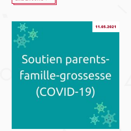
11.05.2021