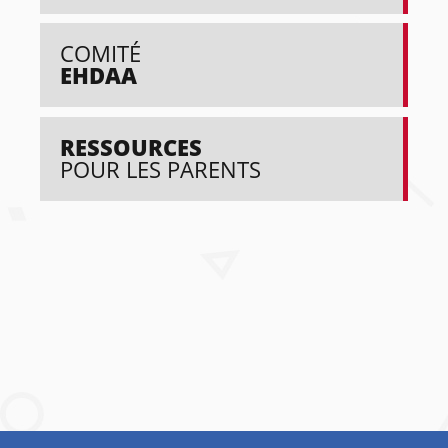
COMITÉ
EHDAA
RESSOURCES
POUR LES PARENTS