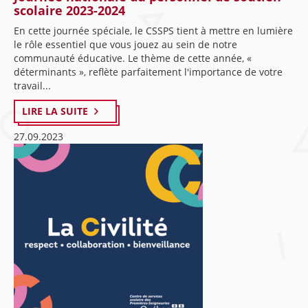
scolaire 2023-2024
En cette journée spéciale, le CSSPS tient à mettre en lumière
le rôle essentiel que vous jouez au sein de notre
communauté éducative. Le thème de cette année, «
déterminants », reflète parfaitement l'importance de votre
travail...
LIRE LA SUITE
27.09.2023