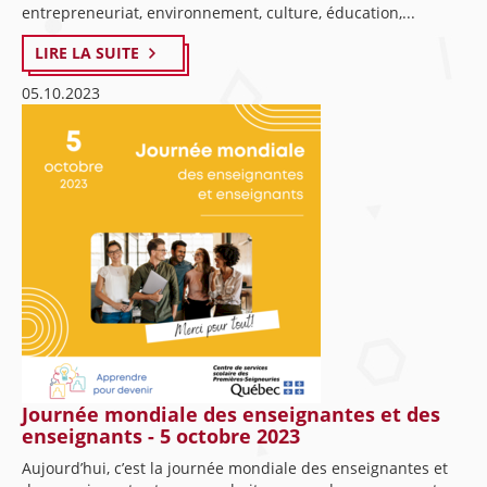
entrepreneuriat, environnement, culture, éducation,...
LIRE LA SUITE
05.10.2023
Journée mondiale des enseignantes et des
enseignants - 5 octobre 2023
Aujourd’hui, c’est la journée mondiale des enseignantes et