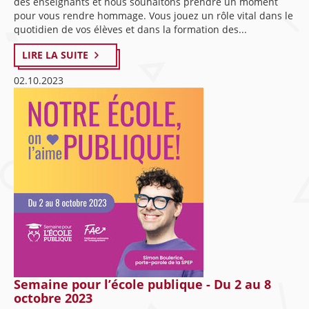
des enseignants et nous souhaitons prendre un moment
pour vous rendre hommage. Vous jouez un rôle vital dans le
quotidien de vos élèves et dans la formation des...
LIRE LA SUITE
02.10.2023
Semaine pour l’école publique - Du 2 au 8
octobre 2023