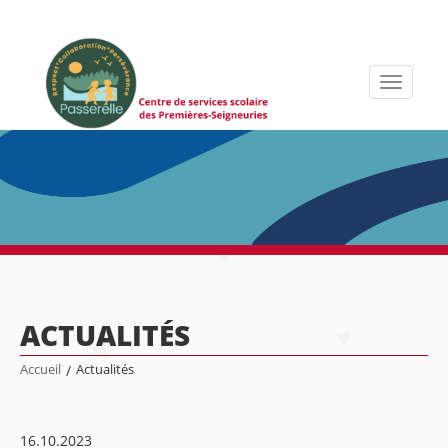
Toggle
navigati
ACTUALITÉS
Accueil
/
Actualités
16.10.2023