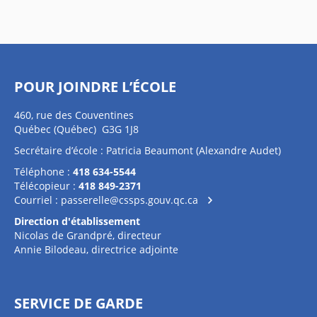
POUR JOINDRE L’ÉCOLE
460, rue des Couventines
Québec (Québec) G3G 1J8
Secrétaire d’école : Patricia Beaumont (Alexandre Audet)
Téléphone :
418 634-5544
Télécopieur :
418 849-2371
Courriel :
passerelle@cssps.gouv.qc.ca
Direction d'établissement
Nicolas de Grandpré, directeur
Annie Bilodeau, directrice adjointe
SERVICE DE GARDE