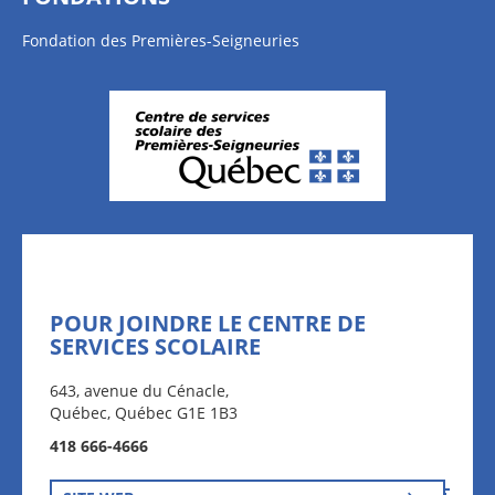
Fondation des Premières-Seigneuries
POUR JOINDRE LE CENTRE DE
SERVICES SCOLAIRE
643, avenue du Cénacle,
Québec, Québec G1E 1B3
418 666-4666