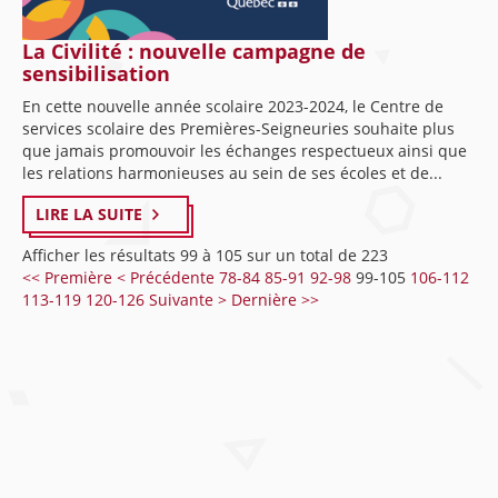
La Civilité : nouvelle campagne de
sensibilisation
En cette nouvelle année scolaire 2023-2024, le Centre de
services scolaire des Premières-Seigneuries souhaite plus
que jamais promouvoir les échanges respectueux ainsi que
les relations harmonieuses au sein de ses écoles et de...
LIRE LA SUITE
Afficher les résultats 99 à 105 sur un total de 223
<< Première
< Précédente
78-84
85-91
92-98
99-105
106-112
113-119
120-126
Suivante >
Dernière >>