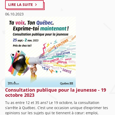
LIRE LA SUITE
06.10.2023
Consultation publique pour la jeunesse - 19
octobre 2023
Tu as entre 12 et 35 ans? Le 19 octobre, la consultation
s’arrête à Québec. C’est une occasion unique d’exprimer tes
opinions sur les sujets qui te tiennent à cœur: emploi,