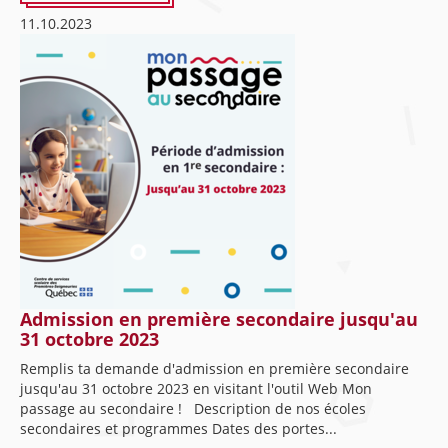
11.10.2023
Admission en première secondaire jusqu'au
31 octobre 2023
Remplis ta demande d'admission en première secondaire
jusqu'au 31 octobre 2023 en visitant l'outil Web Mon
passage au secondaire ! Description de nos écoles
secondaires et programmes Dates des portes...