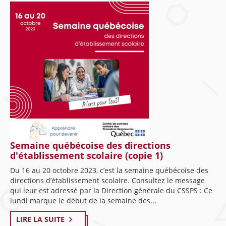
Semaine québécoise des directions
d'établissement scolaire (copie 1)
Du 16 au 20 octobre 2023, c’est la semaine québécoise des
directions d’établissement scolaire. Consultez le message
qui leur est adressé par la Direction générale du CSSPS : Ce
lundi marque le début de la semaine des...
LIRE LA SUITE