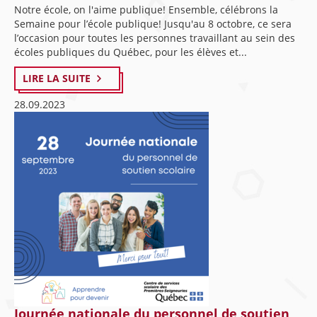
Notre école, on l'aime publique! Ensemble, célébrons la
Semaine pour l’école publique! Jusqu'au 8 octobre, ce sera
l’occasion pour toutes les personnes travaillant au sein des
écoles publiques du Québec, pour les élèves et...
LIRE LA SUITE
28.09.2023
Journée nationale du personnel de soutien