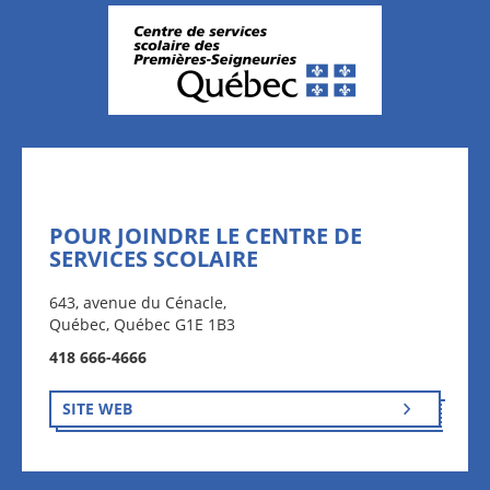
POUR JOINDRE LE CENTRE DE
SERVICES SCOLAIRE
643, avenue du Cénacle,
Québec, Québec G1E 1B3
418 666-4666
SITE WEB