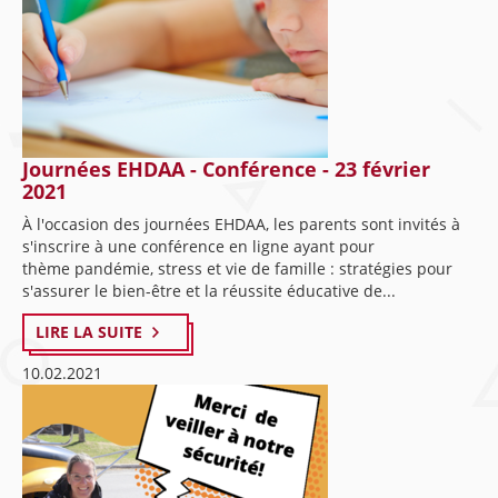
Journées EHDAA - Conférence - 23 février
2021
À l'occasion des journées EHDAA, les parents sont invités à
s'inscrire à une conférence en ligne ayant pour
thème pandémie, stress et vie de famille : stratégies pour
s'assurer le bien-être et la réussite éducative de...
LIRE LA SUITE
10.02.2021