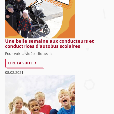
Une belle semaine aux conducteurs et
conductrices d'autobus scolaires
Pour voir la vidéo, cliquez ici.
LIRE LA SUITE
08.02.2021