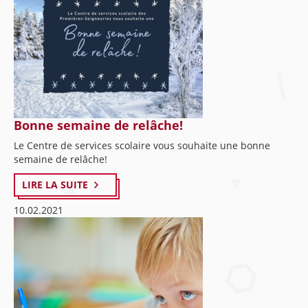
Bonne semaine de relâche!
Le Centre de services scolaire vous souhaite une bonne
semaine de relâche!
LIRE LA SUITE
10.02.2021