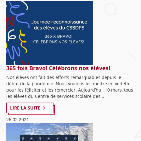
365 fois Bravo! Célébrons nos élèves!
Nos élèves ont fait des efforts remarquables depuis le
début de la pandémie. Nous voulons les mettre en vedette
pour les féliciter et les remercier. Aujourd’hui, 10 mars, tous
les élèves du Centre de services scolaire des...
LIRE LA SUITE
26.02.2021