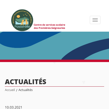
Toggle
navigati
ACTUALITÉS
Accueil
/
Actualités
10.03.2021