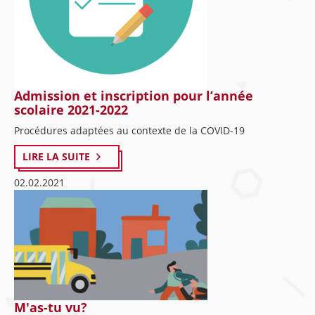
Admission et inscription pour l’année
scolaire 2021-2022
Procédures adaptées au contexte de la COVID-19
LIRE LA SUITE
02.02.2021
M'as-tu vu?