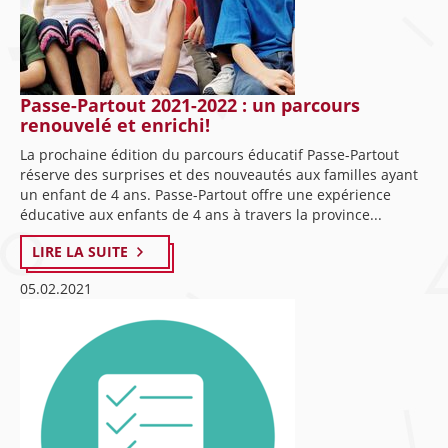
Passe-Partout 2021-2022 : un parcours
renouvelé et enrichi!
La prochaine édition du parcours éducatif Passe-Partout
réserve des surprises et des nouveautés aux familles ayant
un enfant de 4 ans. Passe-Partout offre une expérience
éducative aux enfants de 4 ans à travers la province...
LIRE LA SUITE
05.02.2021